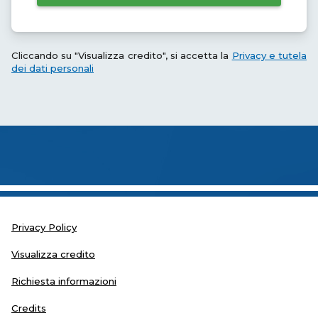
Cliccando su "Visualizza credito", si accetta la
Privacy e tutela
dei dati personali
Privacy Policy
Visualizza credito
Richiesta informazioni
Credits