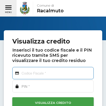
Comune di
Racalmuto
Visualizza credito
Inserisci il tuo codice fiscale e il PIN
ricevuto tramite SMS per
visualizzare il tuo credito residuo
VISUALIZZA CREDITO